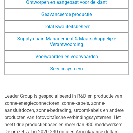
Ontworpen en aangepast voor de klant
Geavanceerde productie
Tolal Kwaliteitsbeheer
Supply chain Management & Maatschappelijke
Verantwoording
Voorwaarden en voorwaarden
Servicesysteem
Leader Group is gespecialiseerd in R&D en productie van
zonne-energieconnectoren, zonne-kabels, zonne-
aansluitdozen, zonne-bedrading, stroomkabels en andere
producten van fotovoltaïsche verbindingssystemen. Het
heeft drie productiebases en meer dan 980 medewerkers.
De omzet zal in 2020 230 miljoen Amerikaanse dollars