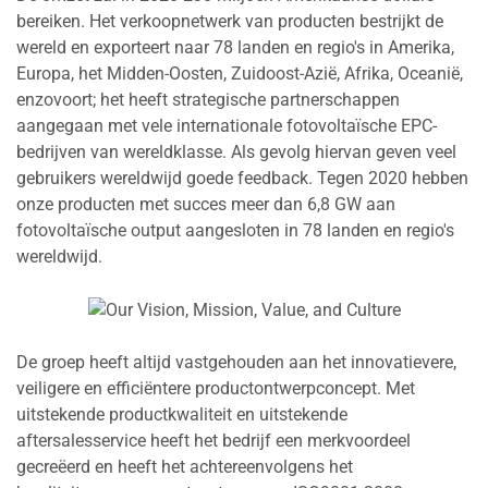
bereiken. Het verkoopnetwerk van producten bestrijkt de
wereld en exporteert naar 78 landen en regio's in Amerika,
Europa, het Midden-Oosten, Zuidoost-Azië, Afrika, Oceanië,
enzovoort; het heeft strategische partnerschappen
aangegaan met vele internationale fotovoltaïsche EPC-
bedrijven van wereldklasse. Als gevolg hiervan geven veel
gebruikers wereldwijd goede feedback. Tegen 2020 hebben
onze producten met succes meer dan 6,8 GW aan
fotovoltaïsche output aangesloten in 78 landen en regio's
wereldwijd.
De groep heeft altijd vastgehouden aan het innovatievere,
veiligere en efficiëntere productontwerpconcept. Met
uitstekende productkwaliteit en uitstekende
aftersalesservice heeft het bedrijf een merkvoordeel
gecreëerd en heeft het achtereenvolgens het