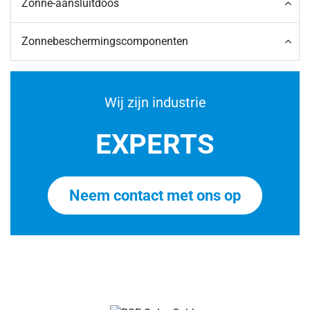
Zonne-aansluitdoos
Zonnebeschermingscomponenten
Wij zijn industrie
EXPERTS
Neem contact met ons op