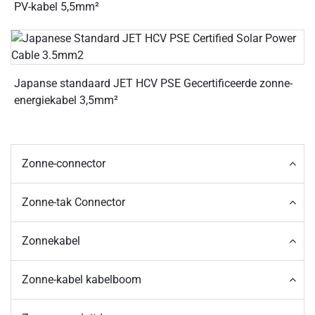
PV-kabel 5,5mm²
Japanse standaard JET HCV PSE Gecertificeerde zonne-
energiekabel 3,5mm²
Zonne-connector
Zonne-tak Connector
Zonnekabel
Zonne-kabel kabelboom